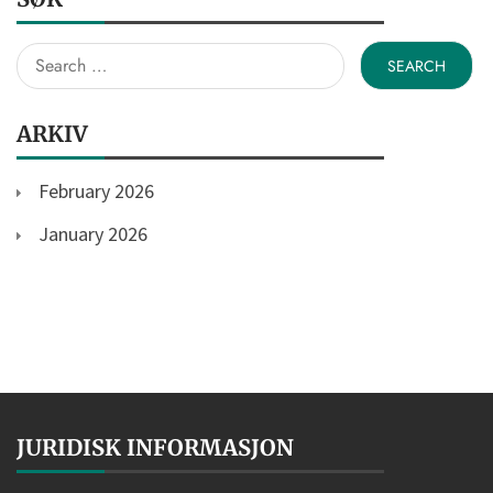
Search
for:
ARKIV
February 2026
January 2026
JURIDISK INFORMASJON