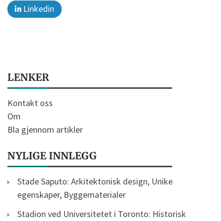
Linkedin
LENKER
Kontakt oss
Om
Bla gjennom artikler
NYLIGE INNLEGG
Stade Saputo: Arkitektonisk design, Unike
egenskaper, Byggematerialer
Stadion ved Universitetet i Toronto: Historisk