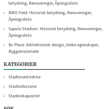
betydning, Renoveringer, Åpningsdato
BMO Field: Historisk betydning, Renoveringer,
Åpningsdato
Saputo Stadium: Historisk betydning, Renoveringer,
Åpningsdato
Bc Place: Arkitektonisk design, Unike egenskaper,
Byggematerialer
KATEGORIER
Stadionarkitektur
Stadionhistorie
Stadionkapasitet
SØK