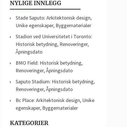
NYLIGE INNLEGG
Stade Saputo: Arkitektonisk design,
Unike egenskaper, Byggematerialer
Stadion ved Universitetet i Toronto:
Historisk betydning, Renoveringer,
Åpningsdato
BMO Field: Historisk betydning,
Renoveringer, Åpningsdato
Saputo Stadium: Historisk betydning,
Renoveringer, Åpningsdato
Bc Place: Arkitektonisk design, Unike
egenskaper, Byggematerialer
KATEGORIER