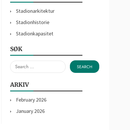
Stadionarkitektur
Stadionhistorie
Stadionkapasitet
SØK
Search
for:
ARKIV
February 2026
January 2026