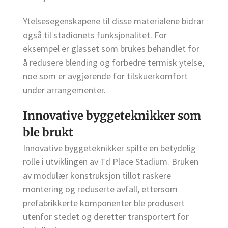
Ytelsesegenskapene til disse materialene bidrar
også til stadionets funksjonalitet. For
eksempel er glasset som brukes behandlet for
å redusere blending og forbedre termisk ytelse,
noe som er avgjørende for tilskuerkomfort
under arrangementer.
Innovative byggeteknikker som
ble brukt
Innovative byggeteknikker spilte en betydelig
rolle i utviklingen av Td Place Stadium. Bruken
av modulær konstruksjon tillot raskere
montering og reduserte avfall, ettersom
prefabrikkerte komponenter ble produsert
utenfor stedet og deretter transportert for