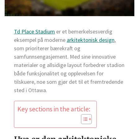
Td Place Stadium
er et bemerkelsesverdig
eksempel på moderne
arkitektonisk design
,
som prioriterer bærekraft og
samfunnsengasjement. Med sine innovative
materialer og allsidige layout forbedrer stadion
både funksjonalitet og opplevelsen for
tilskuere, noe som gjør det til et fremtredende
sted i Ottawa.
Key sections in the article: