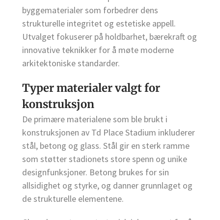
byggematerialer som forbedrer dens
strukturelle integritet og estetiske appell.
Utvalget fokuserer på holdbarhet, bærekraft og
innovative teknikker for å møte moderne
arkitektoniske standarder.
Typer materialer valgt for
konstruksjon
De primære materialene som ble brukt i
konstruksjonen av Td Place Stadium inkluderer
stål, betong og glass. Stål gir en sterk ramme
som støtter stadionets store spenn og unike
designfunksjoner. Betong brukes for sin
allsidighet og styrke, og danner grunnlaget og
de strukturelle elementene.