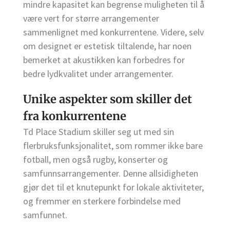
mindre kapasitet kan begrense muligheten til å
være vert for større arrangementer
sammenlignet med konkurrentene. Videre, selv
om designet er estetisk tiltalende, har noen
bemerket at akustikken kan forbedres for
bedre lydkvalitet under arrangementer.
Unike aspekter som skiller det
fra konkurrentene
Td Place Stadium skiller seg ut med sin
flerbruksfunksjonalitet, som rommer ikke bare
fotball, men også rugby, konserter og
samfunnsarrangementer. Denne allsidigheten
gjør det til et knutepunkt for lokale aktiviteter,
og fremmer en sterkere forbindelse med
samfunnet.