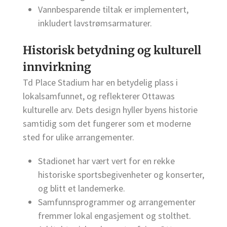
Vannbesparende tiltak er implementert,
inkludert lavstrømsarmaturer.
Historisk betydning og kulturell
innvirkning
Td Place Stadium har en betydelig plass i
lokalsamfunnet, og reflekterer Ottawas
kulturelle arv. Dets design hyller byens historie
samtidig som det fungerer som et moderne
sted for ulike arrangementer.
Stadionet har vært vert for en rekke
historiske sportsbegivenheter og konserter,
og blitt et landemerke.
Samfunnsprogrammer og arrangementer
fremmer lokal engasjement og stolthet.