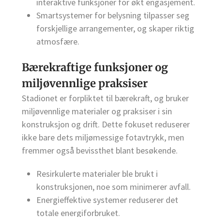
interaktive funksjoner for økt engasjement.
Smartsystemer for belysning tilpasser seg
forskjellige arrangementer, og skaper riktig
atmosfære.
Bærekraftige funksjoner og
miljøvennlige praksiser
Stadionet er forpliktet til bærekraft, og bruker
miljøvennlige materialer og praksiser i sin
konstruksjon og drift. Dette fokuset reduserer
ikke bare dets miljømessige fotavtrykk, men
fremmer også bevissthet blant besøkende.
Resirkulerte materialer ble brukt i
konstruksjonen, noe som minimerer avfall.
Energieffektive systemer reduserer det
totale energiforbruket.