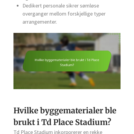
Dedikert personale sikrer sømløse
overganger mellom forskjellige typer
arrangementer.
Hvilke byggematerialer ble
brukt i Td Place Stadium?
Td Place Stadium inkorporerer en rekke