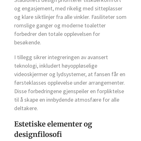
og engasjement, med rikelig med sitteplasser
og klare siktlinjer fra alle vinkler. Fasiliteter som
romslige ganger og moderne toaletter
forbedrer den totale opplevelsen for
besøkende.
I tillegg sikrer integreringen av avansert
teknologi, inkludert høyoppløselige
videoskjermer og lydsystemer, at fansen får en
førsteklasses opplevelse under arrangementer.
Disse forbedringene gjenspeiler en forpliktelse
til å skape en innbydende atmosfære for alle
deltakere.
Estetiske elementer og
designfilosofi