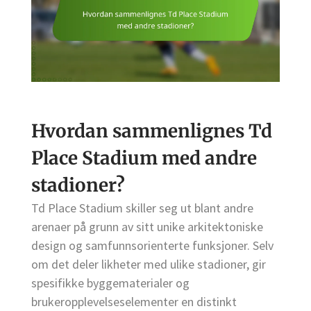
Hvordan sammenlignes Td
Place Stadium med andre
stadioner?
Td Place Stadium skiller seg ut blant andre
arenaer på grunn av sitt unike arkitektoniske
design og samfunnsorienterte funksjoner. Selv
om det deler likheter med ulike stadioner, gir
spesifikke byggematerialer og
brukeropplevelseselementer en distinkt