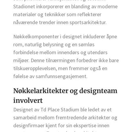
Stadionet inkorporerer en blanding av moderne
materialer og teknikker som reflekterer
nåværende trender innen sportsarkitektur.
Nøkkelkomponenter i designet inkluderer åpne
rom, naturlig belysning og en sømløs
forbindelse mellom innendørs og utendørs
miljøer. Denne tilnærmingen forbedrer ikke bare
tilskueropplevelsen, men fremmer også en
følelse av samfunnsengasjement.
Nøkkelarkitekter og designteam
involvert
Designet av Td Place Stadium ble ledet av et
samarbeid mellom fremtredende arkitekter og
designfirmaer kjent for sin ekspertise innen