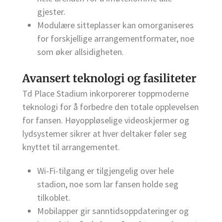
gjester.
Modulære sitteplasser kan omorganiseres
for forskjellige arrangementformater, noe
som øker allsidigheten.
Avansert teknologi og fasiliteter
Td Place Stadium inkorporerer toppmoderne
teknologi for å forbedre den totale opplevelsen
for fansen. Høyoppløselige videoskjermer og
lydsystemer sikrer at hver deltaker føler seg
knyttet til arrangementet.
Wi-Fi-tilgang er tilgjengelig over hele
stadion, noe som lar fansen holde seg
tilkoblet.
Mobilapper gir sanntidsoppdateringer og