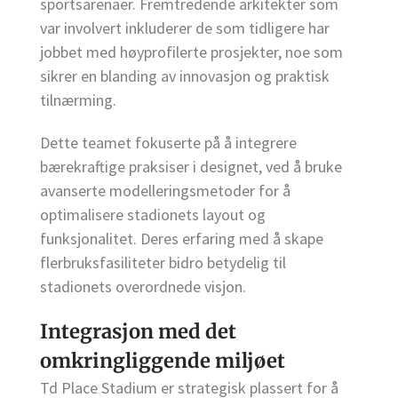
sportsarenaer. Fremtredende arkitekter som
var involvert inkluderer de som tidligere har
jobbet med høyprofilerte prosjekter, noe som
sikrer en blanding av innovasjon og praktisk
tilnærming.
Dette teamet fokuserte på å integrere
bærekraftige praksiser i designet, ved å bruke
avanserte modelleringsmetoder for å
optimalisere stadionets layout og
funksjonalitet. Deres erfaring med å skape
flerbruksfasiliteter bidro betydelig til
stadionets overordnede visjon.
Integrasjon med det
omkringliggende miljøet
Td Place Stadium er strategisk plassert for å