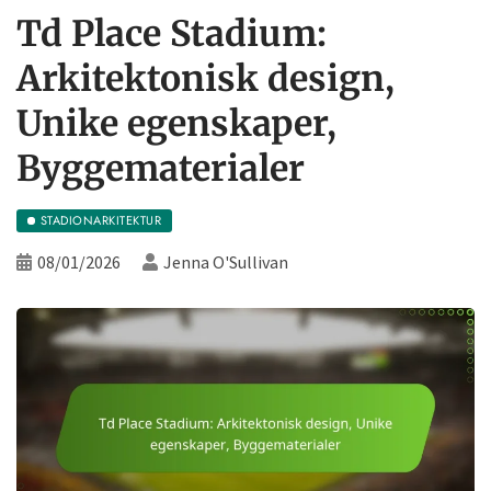
Td Place Stadium:
Arkitektonisk design,
Unike egenskaper,
Byggematerialer
STADIONARKITEKTUR
08/01/2026
Jenna O'Sullivan