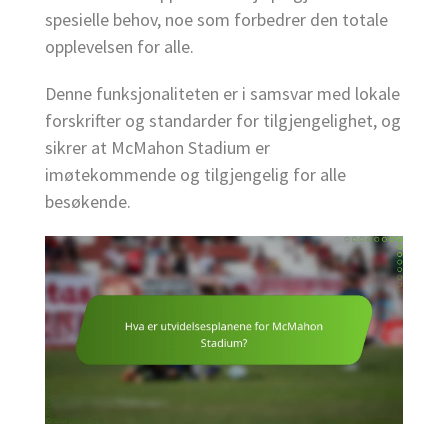
spesielle behov, noe som forbedrer den totale
opplevelsen for alle.
Denne funksjonaliteten er i samsvar med lokale
forskrifter og standarder for tilgjengelighet, og
sikrer at McMahon Stadium er
imøtekommende og tilgjengelig for alle
besøkende.