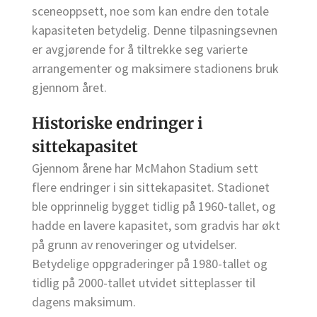
sceneoppsett, noe som kan endre den totale
kapasiteten betydelig. Denne tilpasningsevnen
er avgjørende for å tiltrekke seg varierte
arrangementer og maksimere stadionens bruk
gjennom året.
Historiske endringer i
sittekapasitet
Gjennom årene har McMahon Stadium sett
flere endringer i sin sittekapasitet. Stadionet
ble opprinnelig bygget tidlig på 1960-tallet, og
hadde en lavere kapasitet, som gradvis har økt
på grunn av renoveringer og utvidelser.
Betydelige oppgraderinger på 1980-tallet og
tidlig på 2000-tallet utvidet sitteplasser til
dagens maksimum.