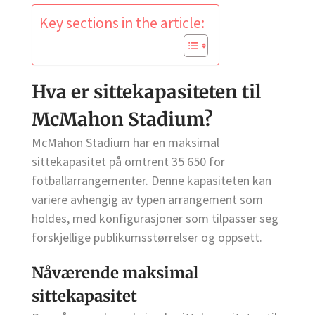
Key sections in the article:
Hva er sittekapasiteten til
McMahon Stadium?
McMahon Stadium har en maksimal
sittekapasitet på omtrent 35 650 for
fotballarrangementer. Denne kapasiteten kan
variere avhengig av typen arrangement som
holdes, med konfigurasjoner som tilpasser seg
forskjellige publikumsstørrelser og oppsett.
Nåværende maksimal
sittekapasitet