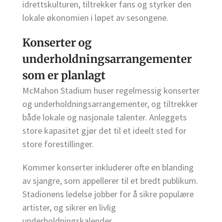
idrettskulturen, tiltrekker fans og styrker den
lokale økonomien i løpet av sesongene.
Konserter og
underholdningsarrangementer
som er planlagt
McMahon Stadium huser regelmessig konserter
og underholdningsarrangementer, og tiltrekker
både lokale og nasjonale talenter. Anleggets
store kapasitet gjør det til et ideelt sted for
store forestillinger.
Kommer konserter inkluderer ofte en blanding
av sjangre, som appellerer til et bredt publikum.
Stadionens ledelse jobber for å sikre populære
artister, og sikrer en livlig
underholdningskalender.