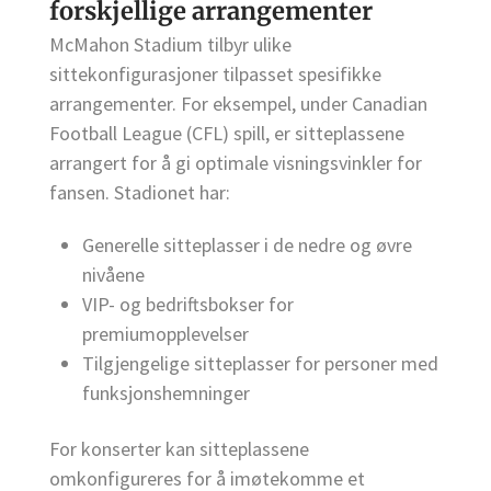
forskjellige arrangementer
McMahon Stadium tilbyr ulike
sittekonfigurasjoner tilpasset spesifikke
arrangementer. For eksempel, under Canadian
Football League (CFL) spill, er sitteplassene
arrangert for å gi optimale visningsvinkler for
fansen. Stadionet har:
Generelle sitteplasser i de nedre og øvre
nivåene
VIP- og bedriftsbokser for
premiumopplevelser
Tilgjengelige sitteplasser for personer med
funksjonshemninger
For konserter kan sitteplassene
omkonfigureres for å imøtekomme et