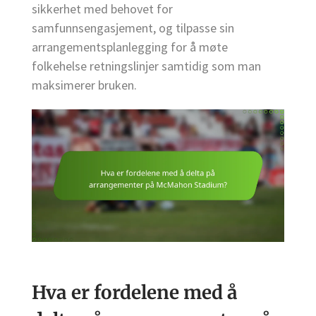
sikkerhet med behovet for
samfunnsengasjement, og tilpasse sin
arrangementsplanlegging for å møte
folkehelse retningslinjer samtidig som man
maksimerer bruken.
Hva er fordelene med å