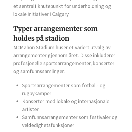
et sentralt knutepunkt for underholdning og
lokale initiativer i Calgary.
Typer arrangementer som
holdes på stadion
McMahon Stadium huser et variert utvalg av
arrangementer gjennom året. Disse inkluderer
profesjonelle sportsarrangementer, konserter
og samfunnssamlinger.
Sportsarrangementer som fotball- og
rugbykamper
Konserter med lokale og internasjonale
artister
Samfunnsarrangementer som festivaler og
veldedighetsfunksjoner