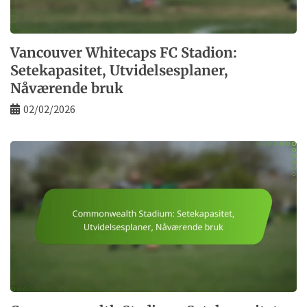
Vancouver Whitecaps FC Stadion:
Setekapasitet, Utvidelsesplaner,
Nåværende bruk
02/02/2026