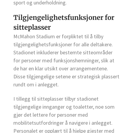
sport og underholdning.
Tilgjengelighetsfunksjoner for
sitteplasser
McMahon Stadium er forpliktet til å tilby
tilgjengelighetsfunksjoner for alle deltakere.
Stadionet inkluderer bestemte sitteområder
for personer med funksjonshemninger, slik at
de har en klar utsikt over arrangementene.
Disse tilgjengelige setene er strategisk plassert
rundt om i anlegget.
I tillegg til sitteplasser tilbyr stadionet
tilgjengelige innganger og toaletter, noe som
gjør det lettere for personer med
mobilitetsutfordringer å navigere i anlegget.
Personalet er opplært til å hjelpe gjester med