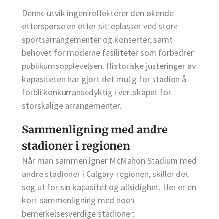
Denne utviklingen reflekterer den økende
etterspørselen etter sitteplasser ved store
sportsarrangementer og konserter, samt
behovet for moderne fasiliteter som forbedrer
publikumsopplevelsen. Historiske justeringer av
kapasiteten har gjort det mulig for stadion å
forbli konkurransedyktig i vertskapet for
storskalige arrangementer.
Sammenligning med andre
stadioner i regionen
Når man sammenligner McMahon Stadium med
andre stadioner i Calgary-regionen, skiller det
seg ut for sin kapasitet og allsidighet. Her er en
kort sammenligning med noen
bemerkelsesverdige stadioner: