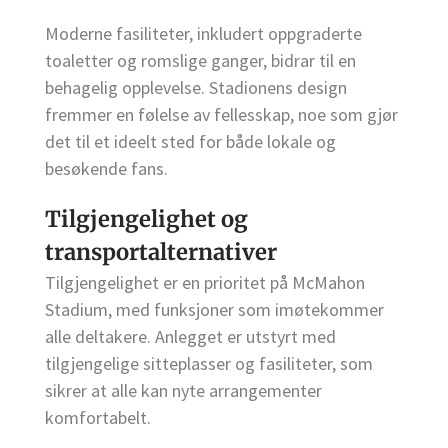
Moderne fasiliteter, inkludert oppgraderte
toaletter og romslige ganger, bidrar til en
behagelig opplevelse. Stadionens design
fremmer en følelse av fellesskap, noe som gjør
det til et ideelt sted for både lokale og
besøkende fans.
Tilgjengelighet og
transportalternativer
Tilgjengelighet er en prioritet på McMahon
Stadium, med funksjoner som imøtekommer
alle deltakere. Anlegget er utstyrt med
tilgjengelige sitteplasser og fasiliteter, som
sikrer at alle kan nyte arrangementer
komfortabelt.