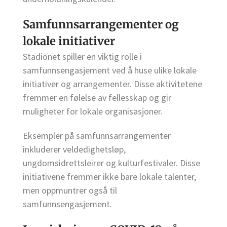
Samfunnsarrangementer og
lokale initiativer
Stadionet spiller en viktig rolle i
samfunnsengasjement ved å huse ulike lokale
initiativer og arrangementer. Disse aktivitetene
fremmer en følelse av fellesskap og gir
muligheter for lokale organisasjoner.
Eksempler på samfunnsarrangementer
inkluderer veldedighetsløp,
ungdomsidrettsleirer og kulturfestivaler. Disse
initiativene fremmer ikke bare lokale talenter,
men oppmuntrer også til
samfunnsengasjement.