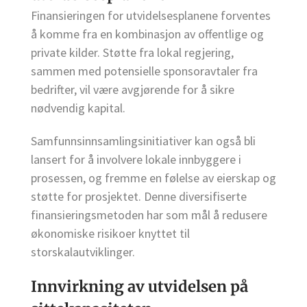
Finansieringen for utvidelsesplanene forventes
å komme fra en kombinasjon av offentlige og
private kilder. Støtte fra lokal regjering,
sammen med potensielle sponsoravtaler fra
bedrifter, vil være avgjørende for å sikre
nødvendig kapital.
Samfunnsinnsamlingsinitiativer kan også bli
lansert for å involvere lokale innbyggere i
prosessen, og fremme en følelse av eierskap og
støtte for prosjektet. Denne diversifiserte
finansieringsmetoden har som mål å redusere
økonomiske risikoer knyttet til
storskalautviklinger.
Innvirkning av utvidelsen på