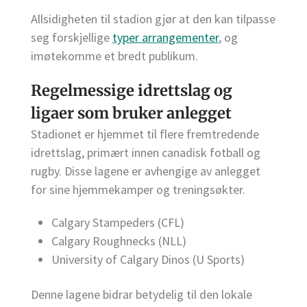
Allsidigheten til stadion gjør at den kan tilpasse
seg forskjellige
typer arrangementer
, og
imøtekomme et bredt publikum.
Regelmessige idrettslag og
ligaer som bruker anlegget
Stadionet er hjemmet til flere fremtredende
idrettslag, primært innen canadisk fotball og
rugby. Disse lagene er avhengige av anlegget
for sine hjemmekamper og treningsøkter.
Calgary Stampeders (CFL)
Calgary Roughnecks (NLL)
University of Calgary Dinos (U Sports)
Denne lagene bidrar betydelig til den lokale