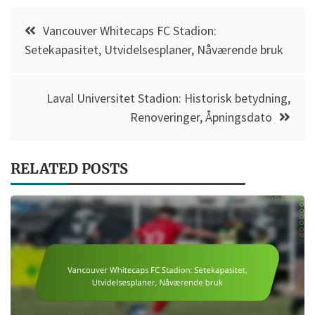
Post
Vancouver Whitecaps FC Stadion:
navigation
Setekapasitet, Utvidelsesplaner, Nåværende bruk
Laval Universitet Stadion: Historisk betydning,
Renoveringer, Åpningsdato
RELATED POSTS