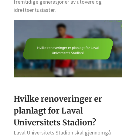
fremtidige generasjoner av utøvere og
idrettsentusiaster.
Hvilke renoveringer er
planlagt for Laval
Universitets Stadion?
Laval Universitets Stadion skal gjennomgå