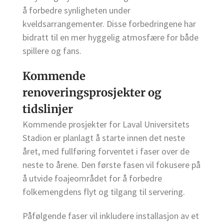
å forbedre synligheten under
kveldsarrangementer. Disse forbedringene har
bidratt til en mer hyggelig atmosfære for både
spillere og fans.
Kommende
renoveringsprosjekter og
tidslinjer
Kommende prosjekter for Laval Universitets
Stadion er planlagt å starte innen det neste
året, med fullføring forventet i faser over de
neste to årene. Den første fasen vil fokusere på
å utvide foajeområdet for å forbedre
folkemengdens flyt og tilgang til servering.
Påfølgende faser vil inkludere installasjon av et