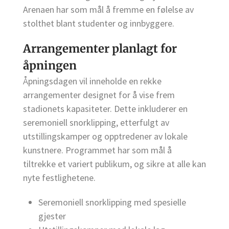
Arenaen har som mål å fremme en følelse av
stolthet blant studenter og innbyggere.
Arrangementer planlagt for
åpningen
Åpningsdagen vil inneholde en rekke
arrangementer designet for å vise frem
stadionets kapasiteter. Dette inkluderer en
seremoniell snorklipping, etterfulgt av
utstillingskamper og opptredener av lokale
kunstnere. Programmet har som mål å
tiltrekke et variert publikum, og sikre at alle kan
nyte festlighetene.
Seremoniell snorklipping med spesielle
gjester