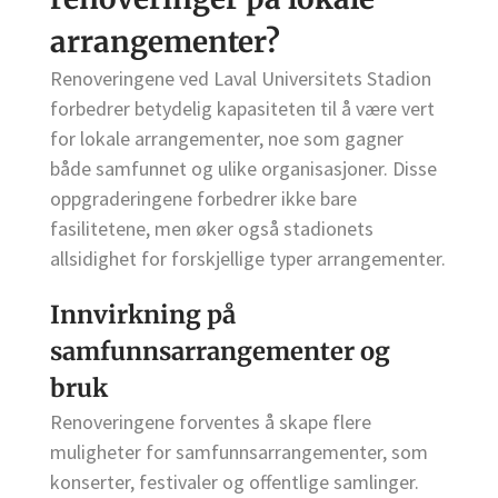
arrangementer?
Renoveringene ved Laval Universitets Stadion
forbedrer betydelig kapasiteten til å være vert
for lokale arrangementer, noe som gagner
både samfunnet og ulike organisasjoner. Disse
oppgraderingene forbedrer ikke bare
fasilitetene, men øker også stadionets
allsidighet for forskjellige typer arrangementer.
Innvirkning på
samfunnsarrangementer og
bruk
Renoveringene forventes å skape flere
muligheter for samfunnsarrangementer, som
konserter, festivaler og offentlige samlinger.