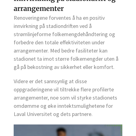
arrangementer
Renoveringene forventes å ha en positiv
innvirkning på stadiondriften ved å
strømlinjeforme folkemengdehåndtering og
forbedre den totale effektiviteten under
arrangementer. Med bedre fasiliteter kan
stadionet ta imot større folkemengder uten å
gå på bekostning av sikkerhet eller komfort.
Videre er det sannsynlig at disse
oppgraderingene vil tiltrekke flere profilerte
arrangementer, noe som vil styrke stadionets
omdømme og øke inntektsmulighetene for
Laval Universitet og dets partnere.