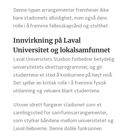
Denne typen arrangementer fremhever ikke
bare stadionets allsidighet, men også dens
rolle i å fremme fellesskapsånd og stolthet.
Innvirkning på Laval
Universitet og lokalsamfunnet
Laval Universitets Stadion forbedrer betydelig
universitetets idrettsprogrammer, og gir
studentene et sted å konkurrere på høyt nivå.
Det spiller en kritisk rolle i å fremme fysisk
utdanning og velvære blant studentene.
Utover idrett fungerer stadionet som et
samlingssted for samfunnsarrangementer,
som styrker båndene mellom universitetet og
Laval-beboerne. Denne doble funksjonen