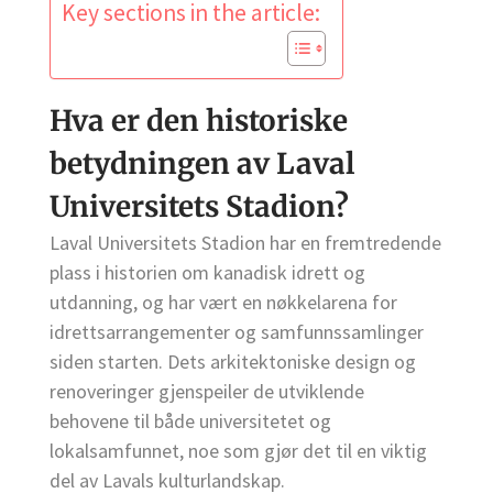
Key sections in the article:
Hva er den historiske
betydningen av Laval
Universitets Stadion?
Laval Universitets Stadion har en fremtredende
plass i historien om kanadisk idrett og
utdanning, og har vært en nøkkelarena for
idrettsarrangementer og samfunnssamlinger
siden starten. Dets arkitektoniske design og
renoveringer gjenspeiler de utviklende
behovene til både universitetet og
lokalsamfunnet, noe som gjør det til en viktig
del av Lavals kulturlandskap.