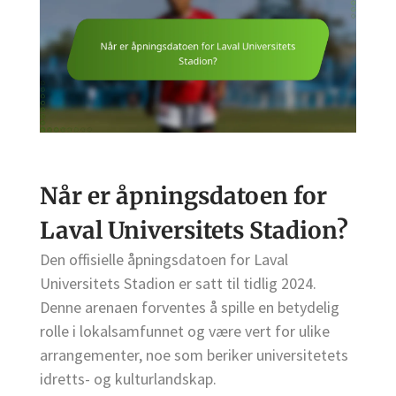
Når er åpningsdatoen for
Laval Universitets Stadion?
Den offisielle åpningsdatoen for Laval
Universitets Stadion er satt til tidlig 2024.
Denne arenaen forventes å spille en betydelig
rolle i lokalsamfunnet og være vert for ulike
arrangementer, noe som beriker universitetets
idretts- og kulturlandskap.