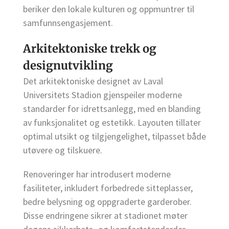
beriker den lokale kulturen og oppmuntrer til
samfunnsengasjement.
Arkitektoniske trekk og
designutvikling
Det arkitektoniske designet av Laval
Universitets Stadion gjenspeiler moderne
standarder for idrettsanlegg, med en blanding
av funksjonalitet og estetikk. Layouten tillater
optimal utsikt og tilgjengelighet, tilpasset både
utøvere og tilskuere.
Renoveringer har introdusert moderne
fasiliteter, inkludert forbedrede sitteplasser,
bedre belysning og oppgraderte garderober.
Disse endringene sikrer at stadionet møter