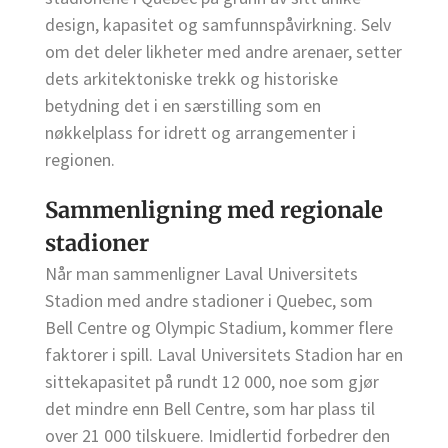
design, kapasitet og samfunnspåvirkning. Selv
om det deler likheter med andre arenaer, setter
dets arkitektoniske trekk og historiske
betydning det i en særstilling som en
nøkkelplass for idrett og arrangementer i
regionen.
Sammenligning med regionale
stadioner
Når man sammenligner Laval Universitets
Stadion med andre stadioner i Quebec, som
Bell Centre og Olympic Stadium, kommer flere
faktorer i spill. Laval Universitets Stadion har en
sittekapasitet på rundt 12 000, noe som gjør
det mindre enn Bell Centre, som har plass til
over 21 000 tilskuere. Imidlertid forbedrer den