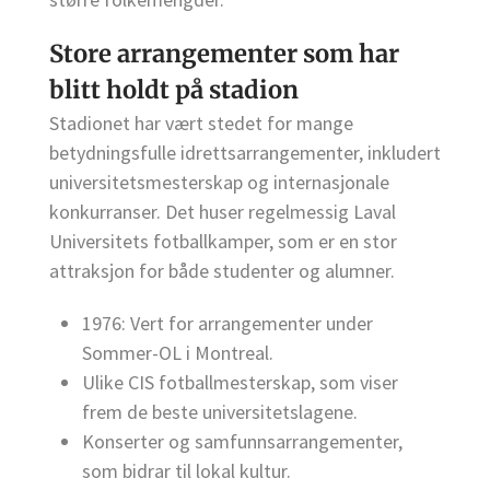
Store arrangementer som har
blitt holdt på stadion
Stadionet har vært stedet for mange
betydningsfulle idrettsarrangementer, inkludert
universitetsmesterskap og internasjonale
konkurranser. Det huser regelmessig Laval
Universitets fotballkamper, som er en stor
attraksjon for både studenter og alumner.
1976: Vert for arrangementer under
Sommer-OL i Montreal.
Ulike CIS fotballmesterskap, som viser
frem de beste universitetslagene.
Konserter og samfunnsarrangementer,
som bidrar til lokal kultur.