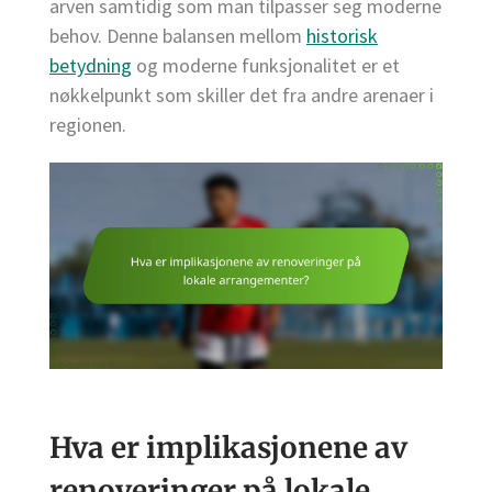
arven samtidig som man tilpasser seg moderne
behov. Denne balansen mellom
historisk
betydning
og moderne funksjonalitet er et
nøkkelpunkt som skiller det fra andre arenaer i
regionen.
Hva er implikasjonene av
renoveringer på lokale