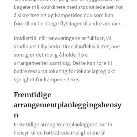
Lagene må koordinere med stadionledelsen for
å sikre trening og kampetider, noe som kan
føre til midlertidige flyttinger til andre arenaer.
Imidlertid, når renoveringene er fullført, vil
stadionet tilby bedre timeplanfleksibilitet, noe
som gjør det mulig å holde flere
arrangementer samtidig. Dette kan føre til
bedre ressursallokering for lokale lag og økt
synlighet for kampene deres.
Fremtidige
arrangementplanleggingshensy
n
Fremtidige arrangementplanleggere bør ta
hensyn til de forbedrede mulighetene til