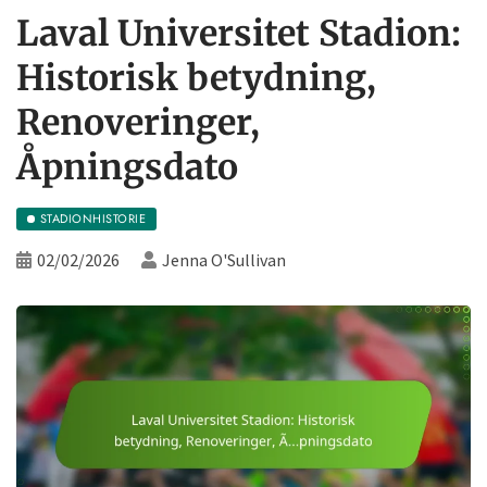
Laval Universitet Stadion:
Historisk betydning,
Renoveringer,
Åpningsdato
STADIONHISTORIE
02/02/2026
Jenna O'Sullivan