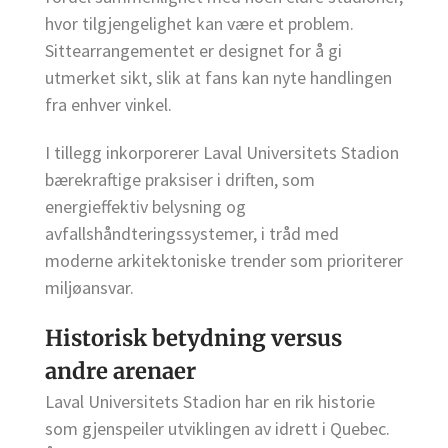
hvor tilgjengelighet kan være et problem.
Sittearrangementet er designet for å gi
utmerket sikt, slik at fans kan nyte handlingen
fra enhver vinkel.
I tillegg inkorporerer Laval Universitets Stadion
bærekraftige praksiser i driften, som
energieffektiv belysning og
avfallshåndteringssystemer, i tråd med
moderne arkitektoniske trender som prioriterer
miljøansvar.
Historisk betydning versus
andre arenaer
Laval Universitets Stadion har en rik historie
som gjenspeiler utviklingen av idrett i Quebec.