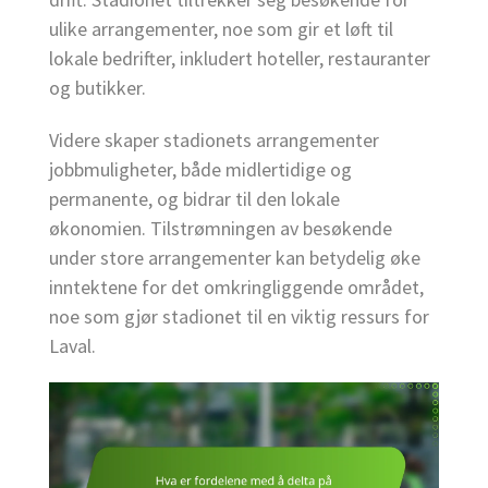
ulike arrangementer, noe som gir et løft til
lokale bedrifter, inkludert hoteller, restauranter
og butikker.
Videre skaper stadionets arrangementer
jobbmuligheter, både midlertidige og
permanente, og bidrar til den lokale
økonomien. Tilstrømningen av besøkende
under store arrangementer kan betydelig øke
inntektene for det omkringliggende området,
noe som gjør stadionet til en viktig ressurs for
Laval.