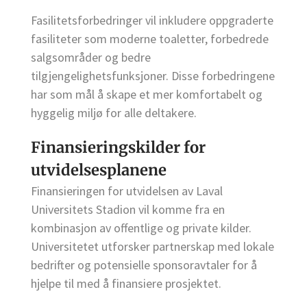
Fasilitetsforbedringer vil inkludere oppgraderte
fasiliteter som moderne toaletter, forbedrede
salgsområder og bedre
tilgjengelighetsfunksjoner. Disse forbedringene
har som mål å skape et mer komfortabelt og
hyggelig miljø for alle deltakere.
Finansieringskilder for
utvidelsesplanene
Finansieringen for utvidelsen av Laval
Universitets Stadion vil komme fra en
kombinasjon av offentlige og private kilder.
Universitetet utforsker partnerskap med lokale
bedrifter og potensielle sponsoravtaler for å
hjelpe til med å finansiere prosjektet.