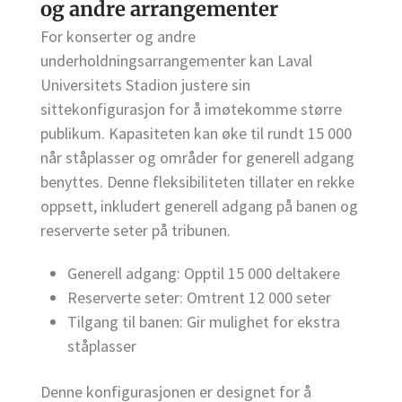
og andre arrangementer
For konserter og andre
underholdningsarrangementer kan Laval
Universitets Stadion justere sin
sittekonfigurasjon for å imøtekomme større
publikum. Kapasiteten kan øke til rundt 15 000
når ståplasser og områder for generell adgang
benyttes. Denne fleksibiliteten tillater en rekke
oppsett, inkludert generell adgang på banen og
reserverte seter på tribunen.
Generell adgang: Opptil 15 000 deltakere
Reserverte seter: Omtrent 12 000 seter
Tilgang til banen: Gir mulighet for ekstra
ståplasser
Denne konfigurasjonen er designet for å