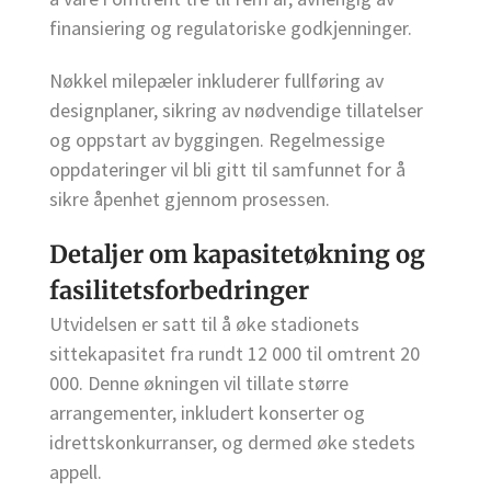
finansiering og regulatoriske godkjenninger.
Nøkkel milepæler inkluderer fullføring av
designplaner, sikring av nødvendige tillatelser
og oppstart av byggingen. Regelmessige
oppdateringer vil bli gitt til samfunnet for å
sikre åpenhet gjennom prosessen.
Detaljer om kapasitetøkning og
fasilitetsforbedringer
Utvidelsen er satt til å øke stadionets
sittekapasitet fra rundt 12 000 til omtrent 20
000. Denne økningen vil tillate større
arrangementer, inkludert konserter og
idrettskonkurranser, og dermed øke stedets
appell.