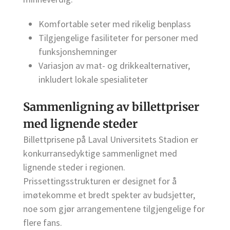
Komfortable seter med rikelig benplass
Tilgjengelige fasiliteter for personer med
funksjonshemninger
Variasjon av mat- og drikkealternativer,
inkludert lokale spesialiteter
Sammenligning av billettpriser
med lignende steder
Billettprisene på Laval Universitets Stadion er
konkurransedyktige sammenlignet med
lignende steder i regionen.
Prissettingsstrukturen er designet for å
imøtekomme et bredt spekter av budsjetter,
noe som gjør arrangementene tilgjengelige for
flere fans.