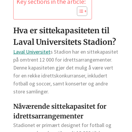
Key sections in the article:
Hva er sittekapasiteten til
Laval Universitets Stadion?
Laval Universitet
s Stadion har en sittekapasitet
på omtrent 12 000 for idrettsarrangementer.
Denne kapasiteten gjør det mulig å være vert
for en rekke idrettskonkurranser, inkludert
fotball og soccer, samt konserter og andre
store samlinger.
Nåværende sittekapasitet for
idrettsarrangementer
Stadionet er primært designet for fotball og