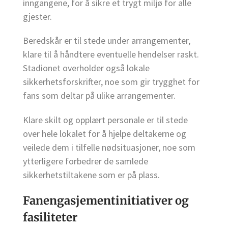
inngangene, for å sikre et trygt miljø for alle
gjester.
Beredskår er til stede under arrangementer,
klare til å håndtere eventuelle hendelser raskt.
Stadionet overholder også lokale
sikkerhetsforskrifter, noe som gir trygghet for
fans som deltar på ulike arrangementer.
Klare skilt og opplært personale er til stede
over hele lokalet for å hjelpe deltakerne og
veilede dem i tilfelle nødsituasjoner, noe som
ytterligere forbedrer de samlede
sikkerhetstiltakene som er på plass.
Fanengasjementinitiativer og
fasiliteter