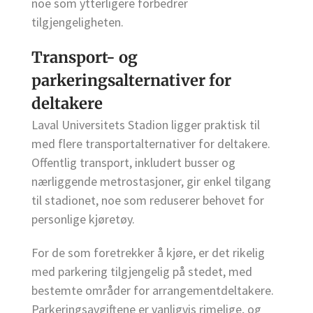
noe som ytterligere forbedrer
tilgjengeligheten.
Transport- og
parkeringsalternativer for
deltakere
Laval Universitets Stadion ligger praktisk til
med flere transportalternativer for deltakere.
Offentlig transport, inkludert busser og
nærliggende metrostasjoner, gir enkel tilgang
til stadionet, noe som reduserer behovet for
personlige kjøretøy.
For de som foretrekker å kjøre, er det rikelig
med parkering tilgjengelig på stedet, med
bestemte områder for arrangementdeltakere.
Parkeringsavgiftene er vanligvis rimelige, og