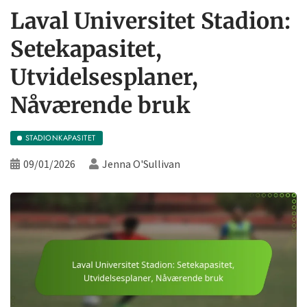
Laval Universitet Stadion:
Setekapasitet,
Utvidelsesplaner,
Nåværende bruk
STADIONKAPASITET
09/01/2026
Jenna O'Sullivan