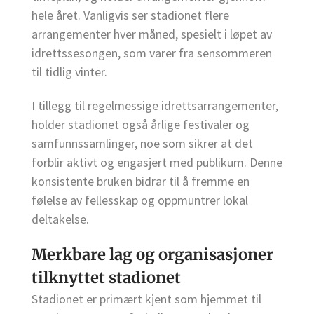
hele året. Vanligvis ser stadionet flere
arrangementer hver måned, spesielt i løpet av
idrettssesongen, som varer fra sensommeren
til tidlig vinter.
I tillegg til regelmessige idrettsarrangementer,
holder stadionet også årlige festivaler og
samfunnssamlinger, noe som sikrer at det
forblir aktivt og engasjert med publikum. Denne
konsistente bruken bidrar til å fremme en
følelse av fellesskap og oppmuntrer lokal
deltakelse.
Merkbare lag og organisasjoner
tilknyttet stadionet
Stadionet er primært kjent som hjemmet til