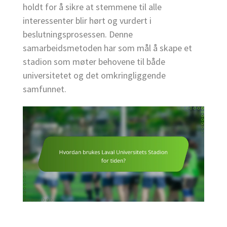
holdt for å sikre at stemmene til alle
interessenter blir hørt og vurdert i
beslutningsprosessen. Denne
samarbeidsmetoden har som mål å skape et
stadion som møter behovene til både
universitetet og det omkringliggende
samfunnet.