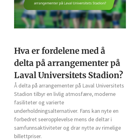
Hva er fordelene med å
delta på arrangementer på
Laval Universitets Stadion?
Å delta på arrangementer på Laval Universitets
Stadion tilbyr en livlig atmosfære, moderne
fasiliteter og varierte
underholdningsalternativer. Fans kan nyte en
forbedret seeropplevelse mens de deltar i
samfunnsaktiviteter og drar nytte av rimelige
billettpriser.