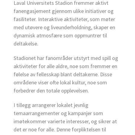
Laval Universitets Stadion fremmer aktivt
fanengasjement gjennom ulike initiativer og
fasiliteter. Interaktive aktiviteter, som møter
med utøvere og liveunderholdning, skaper en
dynamisk atmosfære som oppmuntrer til
deltakelse.
Stadionet har fanområder utstyrt med spill og
aktiviteter for alle aldre, noe som fremmer en
følelse av fellesskap blant deltakerne. Disse
områdene viser ofte lokal kultur, noe som
forbedrer den totale opplevelsen.
I tillegg arrangerer lokalet jevnlig
temaarrangementer og kampanjer som
imøtekommer varierte interesser, og sikrer at
det er noe for alle. Denne forpliktelsen til