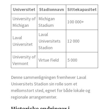
Universitet
Stadionnavn
Sittekapasitet
University of
Michigan
100 000+
Michigan
Stadium
Laval
Laval
Universitets
12 000
Universitet
Stadion
University of
Virtue Field
5 000
Vermont
Denne sammenligningen fremhever Laval
Universitets Stadion sin rolle som et
mellomstort sted, egnet for både lokale og
regionale arrangementer.