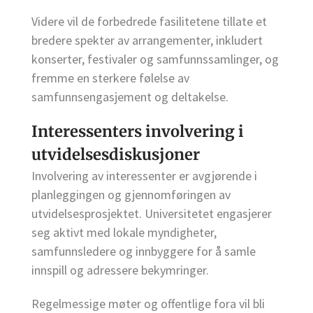
Videre vil de forbedrede fasilitetene tillate et
bredere spekter av arrangementer, inkludert
konserter, festivaler og samfunnssamlinger, og
fremme en sterkere følelse av
samfunnsengasjement og deltakelse.
Interessenters involvering i
utvidelsesdiskusjoner
Involvering av interessenter er avgjørende i
planleggingen og gjennomføringen av
utvidelsesprosjektet. Universitetet engasjerer
seg aktivt med lokale myndigheter,
samfunnsledere og innbyggere for å samle
innspill og adressere bekymringer.
Regelmessige møter og offentlige fora vil bli