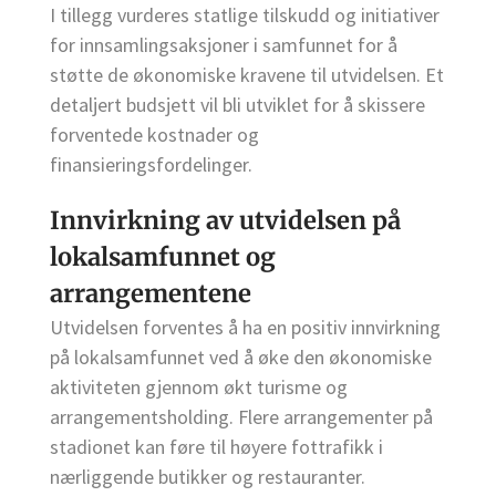
I tillegg vurderes statlige tilskudd og initiativer
for innsamlingsaksjoner i samfunnet for å
støtte de økonomiske kravene til utvidelsen. Et
detaljert budsjett vil bli utviklet for å skissere
forventede kostnader og
finansieringsfordelinger.
Innvirkning av utvidelsen på
lokalsamfunnet og
arrangementene
Utvidelsen forventes å ha en positiv innvirkning
på lokalsamfunnet ved å øke den økonomiske
aktiviteten gjennom økt turisme og
arrangementsholding. Flere arrangementer på
stadionet kan føre til høyere fottrafikk i
nærliggende butikker og restauranter.