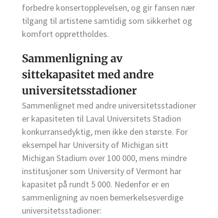
forbedre konsertopplevelsen, og gir fansen nær
tilgang til artistene samtidig som sikkerhet og
komfort opprettholdes.
Sammenligning av
sittekapasitet med andre
universitetsstadioner
Sammenlignet med andre universitetsstadioner
er kapasiteten til Laval Universitets Stadion
konkurransedyktig, men ikke den største. For
eksempel har University of Michigan sitt
Michigan Stadium over 100 000, mens mindre
institusjoner som University of Vermont har
kapasitet på rundt 5 000. Nedenfor er en
sammenligning av noen bemerkelsesverdige
universitetsstadioner: