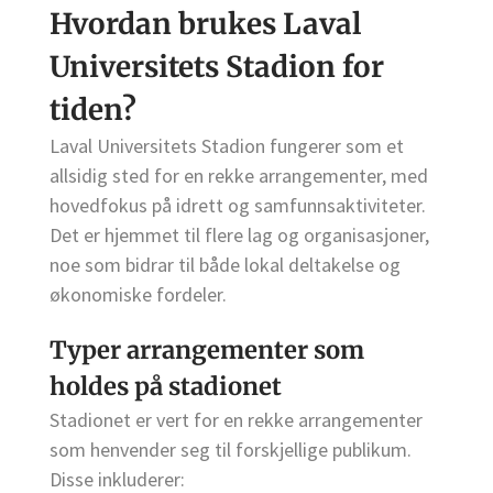
Hvordan brukes Laval
Universitets Stadion for
tiden?
Laval Universitets Stadion fungerer som et
allsidig sted for en rekke arrangementer, med
hovedfokus på idrett og samfunnsaktiviteter.
Det er hjemmet til flere lag og organisasjoner,
noe som bidrar til både lokal deltakelse og
økonomiske fordeler.
Typer arrangementer som
holdes på stadionet
Stadionet er vert for en rekke arrangementer
som henvender seg til forskjellige publikum.
Disse inkluderer: