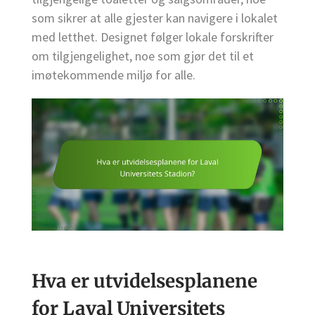
som sikrer at alle gjester kan navigere i lokalet
med letthet. Designet følger lokale forskrifter
om tilgjengelighet, noe som gjør det til et
imøtekommende miljø for alle.
Hva er utvidelsesplanene
for Laval Universitets