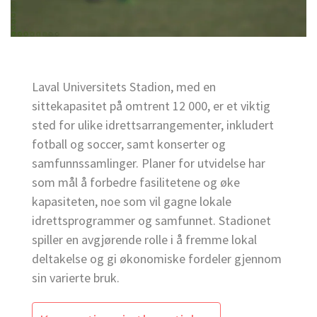
Laval Universitets Stadion, med en
sittekapasitet på omtrent 12 000, er et viktig
sted for ulike idrettsarrangementer, inkludert
fotball og soccer, samt konserter og
samfunnssamlinger. Planer for utvidelse har
som mål å forbedre fasilitetene og øke
kapasiteten, noe som vil gagne lokale
idrettsprogrammer og samfunnet. Stadionet
spiller en avgjørende rolle i å fremme lokal
deltakelse og gi økonomiske fordeler gjennom
sin varierte bruk.