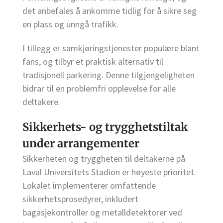
det anbefales å ankomme tidlig for å sikre seg
en plass og unngå trafikk.
I tillegg er samkjøringstjenester populære blant
fans, og tilbyr et praktisk alternativ til
tradisjonell parkering. Denne tilgjengeligheten
bidrar til en problemfri opplevelse for alle
deltakere.
Sikkerhets- og trygghetstiltak
under arrangementer
Sikkerheten og tryggheten til deltakerne på
Laval Universitets Stadion er høyeste prioritet.
Lokalet implementerer omfattende
sikkerhetsprosedyrer, inkludert
bagasjekontroller og metalldetektorer ved