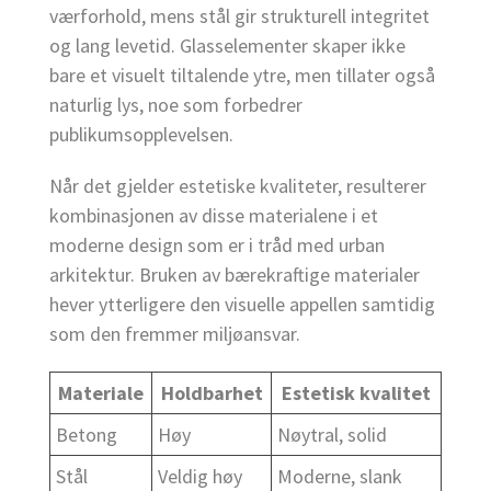
værforhold, mens stål gir strukturell integritet
og lang levetid. Glasselementer skaper ikke
bare et visuelt tiltalende ytre, men tillater også
naturlig lys, noe som forbedrer
publikumsopplevelsen.
Når det gjelder estetiske kvaliteter, resulterer
kombinasjonen av disse materialene i et
moderne design som er i tråd med urban
arkitektur. Bruken av bærekraftige materialer
hever ytterligere den visuelle appellen samtidig
som den fremmer miljøansvar.
Materiale
Holdbarhet
Estetisk kvalitet
Betong
Høy
Nøytral, solid
Stål
Veldig høy
Moderne, slank