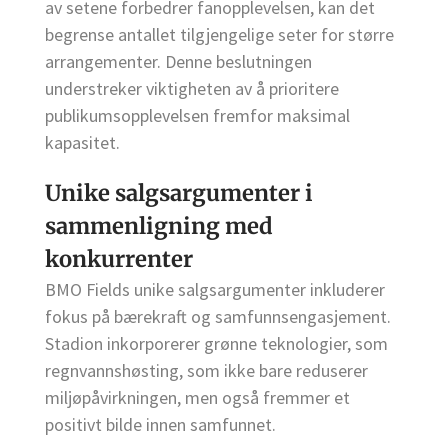
av setene forbedrer fanopplevelsen, kan det
begrense antallet tilgjengelige seter for større
arrangementer. Denne beslutningen
understreker viktigheten av å prioritere
publikumsopplevelsen fremfor maksimal
kapasitet.
Unike salgsargumenter i
sammenligning med
konkurrenter
BMO Fields unike salgsargumenter inkluderer
fokus på bærekraft og samfunnsengasjement.
Stadion inkorporerer grønne teknologier, som
regnvannshøsting, som ikke bare reduserer
miljøpåvirkningen, men også fremmer et
positivt bilde innen samfunnet.