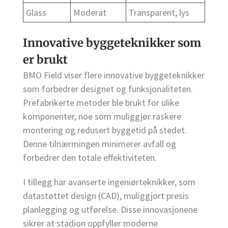
Glass
Moderat
Transparent, lys
Innovative byggeteknikker som
er brukt
BMO Field viser flere innovative byggeteknikker
som forbedrer designet og funksjonaliteten.
Prefabrikerte metoder ble brukt for ulike
komponenter, noe som muliggjør raskere
montering og redusert byggetid på stedet.
Denne tilnærmingen minimerer avfall og
forbedrer den totale effektiviteten.
I tillegg har avanserte ingeniørteknikker, som
datastøttet design (CAD), muliggjort presis
planlegging og utførelse. Disse innovasjonene
sikrer at stadion oppfyller moderne