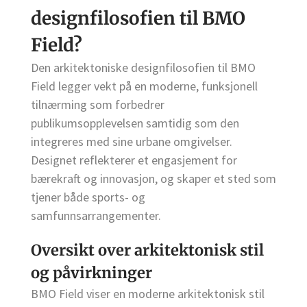
designfilosofien til BMO
Field?
Den arkitektoniske designfilosofien til BMO
Field legger vekt på en moderne, funksjonell
tilnærming som forbedrer
publikumsopplevelsen samtidig som den
integreres med sine urbane omgivelser.
Designet reflekterer et engasjement for
bærekraft og innovasjon, og skaper et sted som
tjener både sports- og
samfunnsarrangementer.
Oversikt over arkitektonisk stil
og påvirkninger
BMO Field viser en moderne arkitektonisk stil