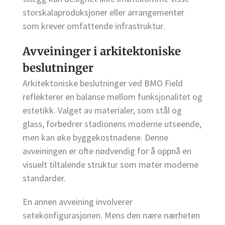
storskalaproduksjoner eller arrangementer
som krever omfattende infrastruktur.
Avveininger i arkitektoniske
beslutninger
Arkitektoniske beslutninger ved BMO Field
reflekterer en balanse mellom funksjonalitet og
estetikk. Valget av materialer, som stål og
glass, forbedrer stadionens moderne utseende,
men kan øke byggekostnadene. Denne
avveiningen er ofte nødvendig for å oppnå en
visuelt tiltalende struktur som møter moderne
standarder.
En annen avveining involverer
setekonfigurasjonen. Mens den nære nærheten