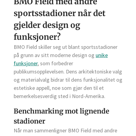
BMO Field med andre
sportsstadioner når det
gjelder design og
funksjoner?
BMO Field skiller seg ut blant sportsstadioner
på grunn av sitt moderne design og
unike
funksjoner
, som forbedrer
publikumsopplevelsen. Dens arkitektoniske valg
og materialvalg bidrar til dens funksjonalitet og
estetiske appell, noe som gjør den til et
bemerkelsesverdig sted i Nord-Amerika.
Benchmarking mot lignende
stadioner
Når man sammenligner BMO Field med andre