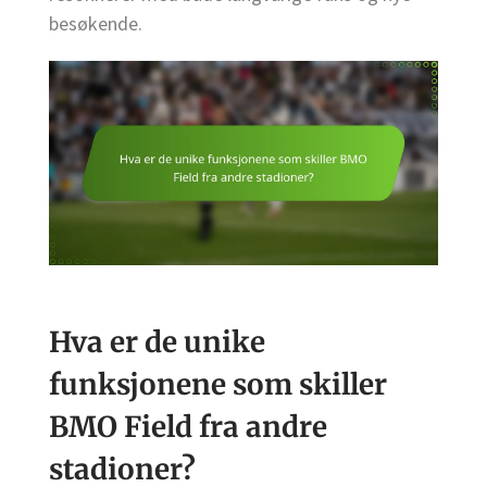
besøkende.
Hva er de unike
funksjonene som skiller
BMO Field fra andre
stadioner?