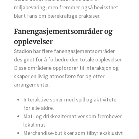
miljøbevaring, men fremmer også bevissthet
blant fans om bærekraftige praksiser.
Fanengasjementsområder og
opplevelser
Stadion har flere fanengasjementsområder
designet for å forbedre den totale opplevelsen.
Disse områdene oppfordrer til interaksjon og
skaper en livlig atmosfære før og etter
arrangementer.
Interaktive soner med spill og aktiviteter
for alle aldre.
Mat- og drikkealternativer som fremhever
lokal mat.
Merchandise-butikker som tilbyr eksklusivt