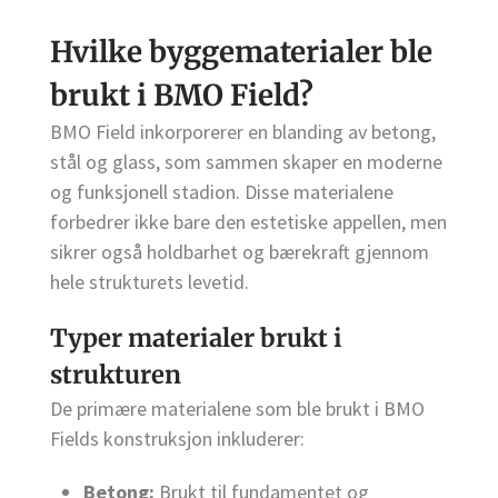
Hvilke byggematerialer ble
brukt i BMO Field?
BMO Field inkorporerer en blanding av betong,
stål og glass, som sammen skaper en moderne
og funksjonell stadion. Disse materialene
forbedrer ikke bare den estetiske appellen, men
sikrer også holdbarhet og bærekraft gjennom
hele strukturets levetid.
Typer materialer brukt i
strukturen
De primære materialene som ble brukt i BMO
Fields konstruksjon inkluderer:
Betong:
Brukt til fundamentet og