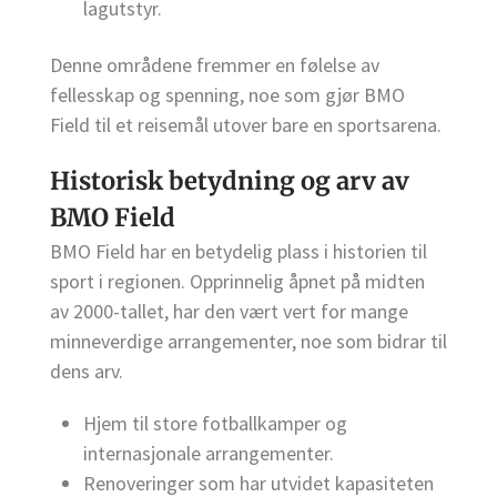
lagutstyr.
Denne områdene fremmer en følelse av
fellesskap og spenning, noe som gjør BMO
Field til et reisemål utover bare en sportsarena.
Historisk betydning og arv av
BMO Field
BMO Field har en betydelig plass i historien til
sport i regionen. Opprinnelig åpnet på midten
av 2000-tallet, har den vært vert for mange
minneverdige arrangementer, noe som bidrar til
dens arv.
Hjem til store fotballkamper og
internasjonale arrangementer.
Renoveringer som har utvidet kapasiteten