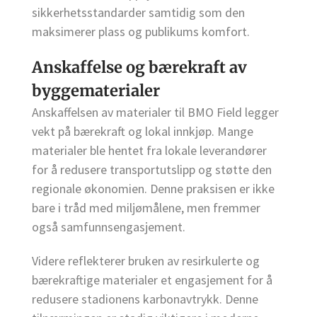
sikkerhetsstandarder samtidig som den
maksimerer plass og publikums komfort.
Anskaffelse og bærekraft av
byggematerialer
Anskaffelsen av materialer til BMO Field legger
vekt på bærekraft og lokal innkjøp. Mange
materialer ble hentet fra lokale leverandører
for å redusere transportutslipp og støtte den
regionale økonomien. Denne praksisen er ikke
bare i tråd med miljømålene, men fremmer
også samfunnsengasjement.
Videre reflekterer bruken av resirkulerte og
bærekraftige materialer et engasjement for å
redusere stadionens karbonavtrykk. Denne