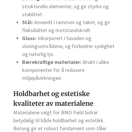
strukturelle elementer, og gir styrke og
stabilitet.
Stål:
Anvendt i rammen og taket, og gir
fleksibilitet og motstandskraft.
Glass:
Inkorporert i fasaden og
visningsområdene, og forbedrer synlighet
og naturlig lys.
Bærekraftige materialer:
Brukt i ulike
komponenter for å redusere
miljøpåvirkningen.
Holdbarhet og estetiske
kvaliteter av materialene
Materialene valgt for BMO Field bidrar
betydelig til både holdbarhet og estetikk.
Betong gir et robust fundament som tåler