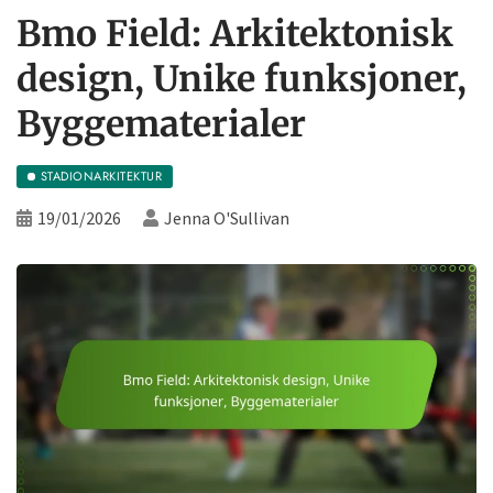
Bmo Field: Arkitektonisk
design, Unike funksjoner,
Byggematerialer
STADIONARKITEKTUR
19/01/2026
Jenna O'Sullivan