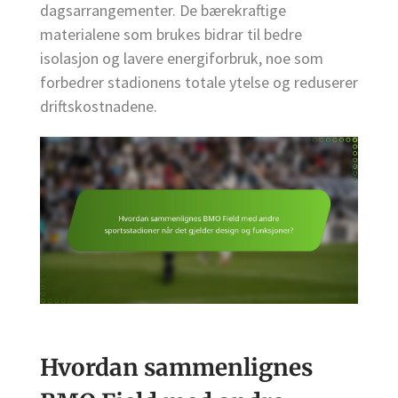
dagsarrangementer. De bærekraftige
materialene som brukes bidrar til bedre
isolasjon og lavere energiforbruk, noe som
forbedrer stadionens totale ytelse og reduserer
driftskostnadene.
Hvordan sammenlignes