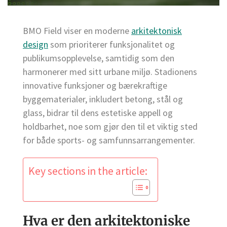
BMO Field viser en moderne
arkitektonisk
design
som prioriterer funksjonalitet og
publikumsopplevelse, samtidig som den
harmonerer med sitt urbane miljø. Stadionens
innovative funksjoner og bærekraftige
byggematerialer, inkludert betong, stål og
glass, bidrar til dens estetiske appell og
holdbarhet, noe som gjør den til et viktig sted
for både sports- og samfunnsarrangementer.
Key sections in the article:
Hva er den arkitektoniske