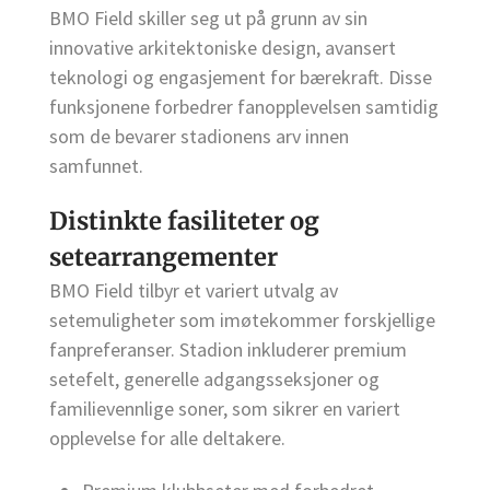
BMO Field skiller seg ut på grunn av sin
innovative arkitektoniske design, avansert
teknologi og engasjement for bærekraft. Disse
funksjonene forbedrer fanopplevelsen samtidig
som de bevarer stadionens arv innen
samfunnet.
Distinkte fasiliteter og
setearrangementer
BMO Field tilbyr et variert utvalg av
setemuligheter som imøtekommer forskjellige
fanpreferanser. Stadion inkluderer premium
setefelt, generelle adgangsseksjoner og
familievennlige soner, som sikrer en variert
opplevelse for alle deltakere.