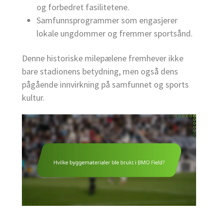
og forbedret fasilitetene.
Samfunnsprogrammer som engasjerer
lokale ungdommer og fremmer sportsånd.
Denne historiske milepælene fremhever ikke
bare stadionens betydning, men også dens
pågående innvirkning på samfunnet og sports
kultur.