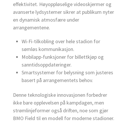
effektivitet. Høyoppløselige videoskjermer og
avanserte lydsystemer sikrer at publikum nyter
en dynamisk atmosfære under
arrangementene.
Wi-Fi-tilkobling over hele stadion for
sømløs kommunikasjon.
Mobilapp-funksjoner for billettkjøp og
sanntidsoppdateringer.
Smartsystemer for belysning som justeres
basert på arrangementets behov.
Denne teknologiske innovasjonen forbedrer
ikke bare opplevelsen på kampdagen, men
strømlinjeformer også driften, noe som gjør
BMO Field til en modell for moderne stadioner.