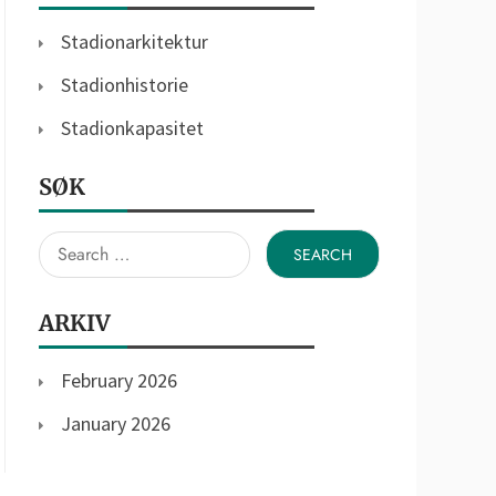
Stadionarkitektur
Stadionhistorie
Stadionkapasitet
SØK
Search
for:
ARKIV
February 2026
January 2026