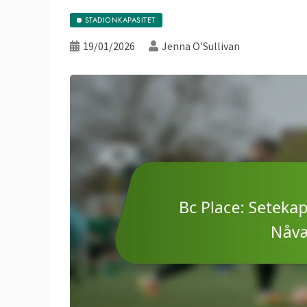
STADIONKAPASITET
19/01/2026
Jenna O'Sullivan