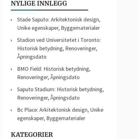
NYLIGE INNLEGG
Stade Saputo: Arkitektonisk design,
Unike egenskaper, Byggematerialer
Stadion ved Universitetet i Toronto:
Historisk betydning, Renoveringer,
Åpningsdato
BMO Field: Historisk betydning,
Renoveringer, Åpningsdato
Saputo Stadium: Historisk betydning,
Renoveringer, Åpningsdato
Bc Place: Arkitektonisk design, Unike
egenskaper, Byggematerialer
KATEGORIER